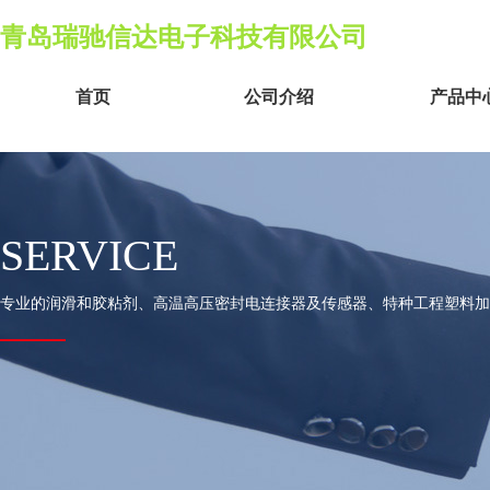
青岛瑞驰信达电子科技有限公司
首页
公司介绍
产品中
SERVICE
专业的润滑和胶粘剂、高温高压密封电连接器及传感器、特种工程塑料加