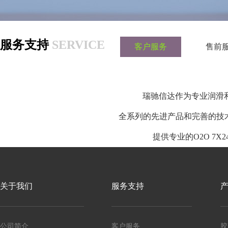
服务支持
SERVICE
客户服务
售前
瑞驰信达作为专业润滑
全系列的先进产品和完善的技
提供专业的O2O 7
关于我们
服务支持
公司简介
客户服务
胶