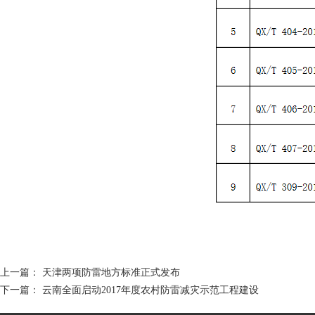
上一篇：
天津两项防雷地方标准正式发布
下一篇：
云南全面启动2017年度农村防雷减灾示范工程建设