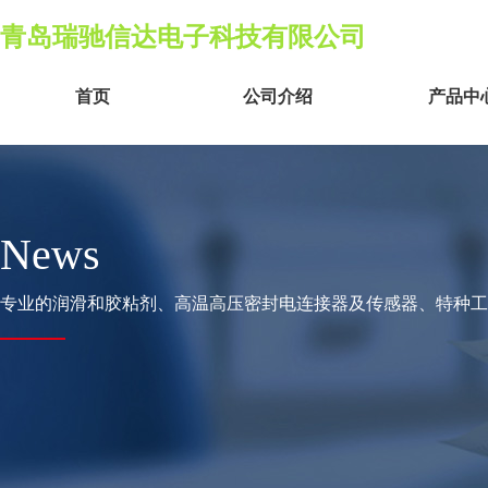
青岛瑞驰信达电子科技有限公司
首页
公司介绍
产品中
News
专业的润滑和胶粘剂、高温高压密封电连接器及传感器、特种工