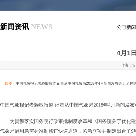
新闻资讯
NEWS
公司新闻
4月1
作者：管理
摘要：
中国气象报记者赖敏报道 记者从中国气象局2018年4月新闻发布会上了解
中国气象报记者赖敏报道 记者从中国气象局2018年4月新闻发
为贯彻落实国务院行政审批制度改革和《国务院关于优化建设
气象局启用急需标准制修订快速通道，紧急立项并制定出台了9项