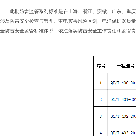
此批防雷监管系列标准是在上海、浙江、安徽、广东、重庆等
涉及防雷安全检查与管理、雷电灾害风险区划、电涌保护器质量
全防雷安全监管标准体系，依法落实防雷安全主体责任和监管责